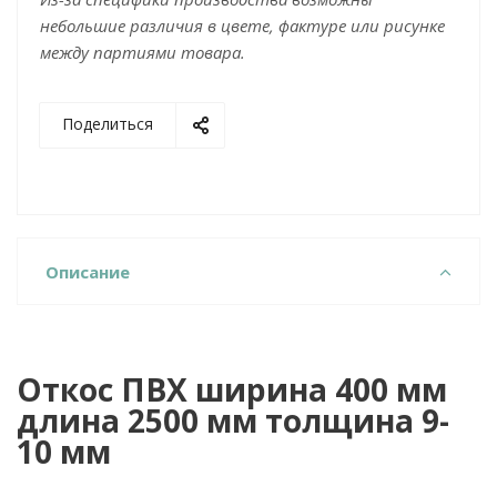
небольшие различия в цвете, фактуре или рисунке
между партиями товара.
Поделиться
Описание
Откос ПВХ ширина 400 мм
длина 2500 мм толщина 9-
10 мм