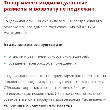
Товар имеет индивидуальные
размеры и возврату не подлежит.
Сэндвич-панели ПВХ очень полезны и востребованы в
отделке вашего дома за счет своей низкой цены и
функционала.
Эти панели используются для
:
отделки и утеплении откосов окон и дверей,
создание перегородок в помещениях.
Сэндвич-панели состоят из двух наружных слоев - листы
поливинилхлорида и одного внутреннего – утеплитель.
Обладают хорошими показателями в области
теплоизоляции помещения. Их легко самостоятельно
установить и они прослужат долгое время. Такие панели
устойчивы к скачкам температуры.