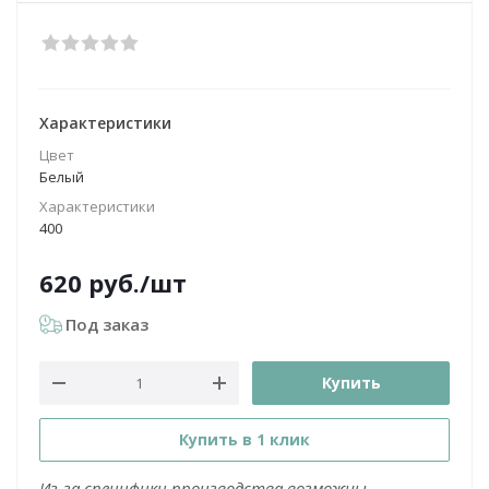
Характеристики
Цвет
Белый
Характеристики
400
620
руб.
/шт
Под заказ
Купить
Купить в 1 клик
Из-за специфики производства возможны