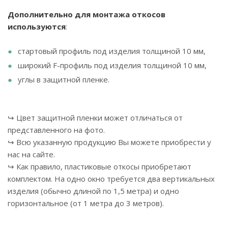
Дополнительно для монтажа откосов
используются
:
стартовый профиль под изделия толщиной 10 мм,
широкий F-профиль под изделия толщиной 10 мм,
углы в защитной пленке.
↪ Цвет защитной пленки может отличаться от
представленного на фото.
↪ Всю указанную продукцию Вы можете приобрести у
нас на сайте.
↪ Как правило, пластиковые откосы приобретают
комплектом. На одно окно требуется два вертикальных
изделия (обычно длиной по 1,5 метра) и одно
горизонтальное (от 1 метра до 3 метров).