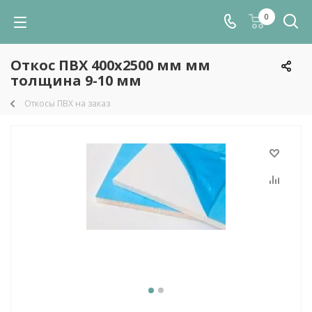
0
Откос ПВХ 400х2500 мм мм
толщина 9-10 мм
Откосы ПВХ на заказ