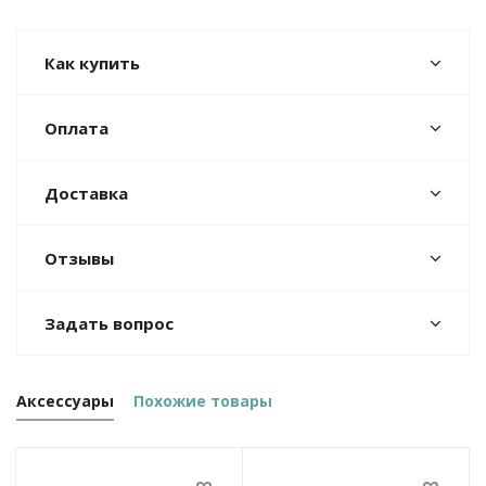
Как купить
Оплата
Доставка
Отзывы
Задать вопрос
Аксессуары
Похожие товары