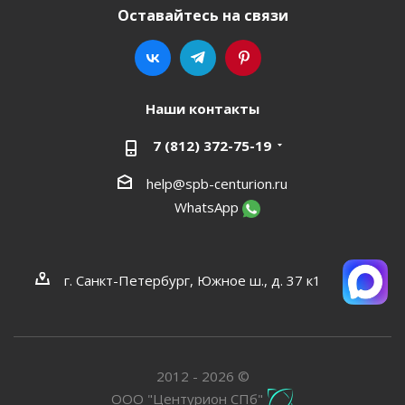
Оставайтесь на связи
Наши контакты
7 (812) 372-75-19
help@spb-centurion.ru
WhatsApp
г. Санкт-Петербург, Южное ш., д. 37 к1
2012 - 2026 ©
ООО "Центурион СПб"