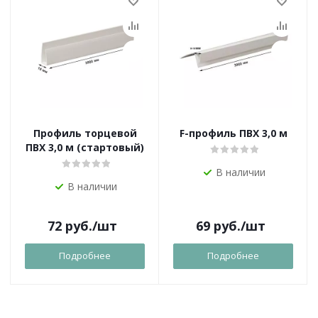
Профиль торцевой
F-профиль ПВХ 3,0 м
ПВХ 3,0 м (стартовый)
В наличии
В наличии
72
руб.
/шт
69
руб.
/шт
Подробнее
Подробнее