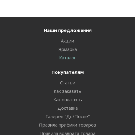
Наши предложения
Акции
Ярмарка
Каталог
Покупателям
Статьи
Как заказать
Как оплатить
Доставка
Галерея "До/После"
Правила приёмки товаров
Правила возврата товара