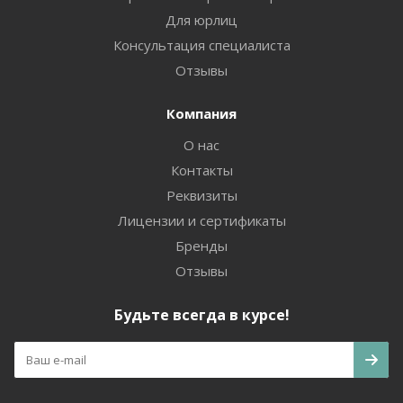
Для юрлиц
Консультация специалиста
Отзывы
Компания
О нас
Контакты
Реквизиты
Лицензии и сертификаты
Бренды
Отзывы
Будьте всегда в курсе!