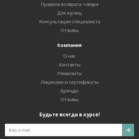
Правила возврата товара
Для юрлиц
Консультация специалиста
Отзывы
Компания
О нас
Контакты
Реквизиты
Лицензии и сертификаты
Бренды
Отзывы
Будьте всегда в курсе!