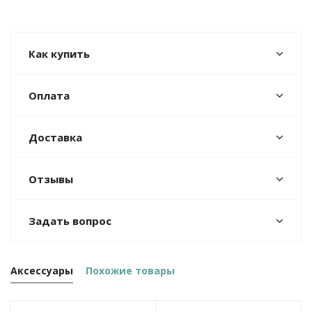
Как купить
Оплата
Доставка
Отзывы
Задать вопрос
Аксессуары
Похожие товары