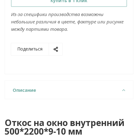
Купить в 1 клик
Из-за специфики производства возможны
небольшие различия в цвете, фактуре или рисунке
между партиями товара.
Поделиться
Описание
Откос на окно внутренний
500*2200*9-10 мм