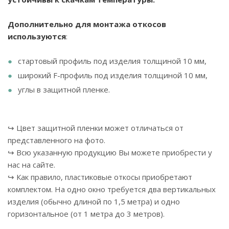
Дополнительно для монтажа откосов
используются
:
стартовый профиль под изделия толщиной 10 мм,
широкий F-профиль под изделия толщиной 10 мм,
углы в защитной пленке.
↪ Цвет защитной пленки может отличаться от
представленного на фото.
↪ Всю указанную продукцию Вы можете приобрести у
нас на сайте.
↪ Как правило, пластиковые откосы приобретают
комплектом. На одно окно требуется два вертикальных
изделия (обычно длиной по 1,5 метра) и одно
горизонтальное (от 1 метра до 3 метров).