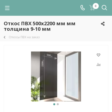
0
Откос ПВХ 500х2200 мм мм
толщина 9-10 мм
Откосы ПВХ на заказ