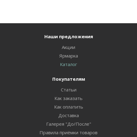
Наши предложения
Акции
Ярмарка
Каталог
Покупателям
Статьи
Как заказать
Как оплатить
Доставка
Галерея "До/После"
Правила приёмки товаров