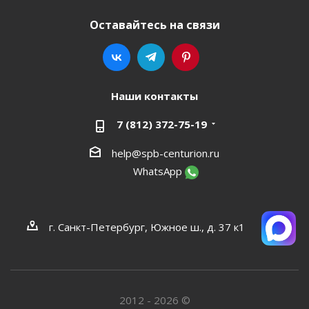
Оставайтесь на связи
Наши контакты
7 (812) 372-75-19
help@spb-centurion.ru
WhatsApp
г. Санкт-Петербург, Южное ш., д. 37 к1
2012 - 2026 ©