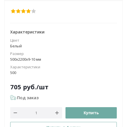
Характеристики
Цвет
Белый
Размер
500х2200х9-10 мм
Характеристики
500
705
руб.
/шт
Под заказ
Купить