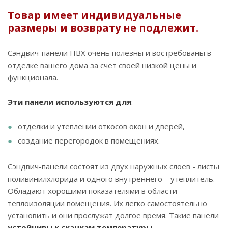
Товар имеет индивидуальные
размеры и возврату не подлежит.
Сэндвич-панели ПВХ очень полезны и востребованы в
отделке вашего дома за счет своей низкой цены и
функционала.
Эти панели используются для
:
отделки и утеплении откосов окон и дверей,
создание перегородок в помещениях.
Сэндвич-панели состоят из двух наружных слоев - листы
поливинилхлорида и одного внутреннего – утеплитель.
Обладают хорошими показателями в области
теплоизоляции помещения. Их легко самостоятельно
установить и они прослужат долгое время. Такие панели
устойчивы к скачкам температуры.