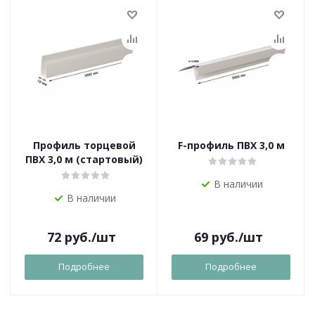
Профиль торцевой
F-профиль ПВХ 3,0 м
ПВХ 3,0 м (стартовый)
В наличии
В наличии
72
руб.
/шт
69
руб.
/шт
Подробнее
Подробнее