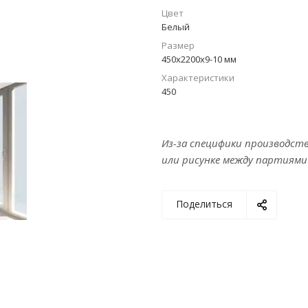
Цвет
Белый
Размер
450х2200х9-10 мм
Характеристики
450
Из-за специфики производст
или рисунке между партиями
Поделиться