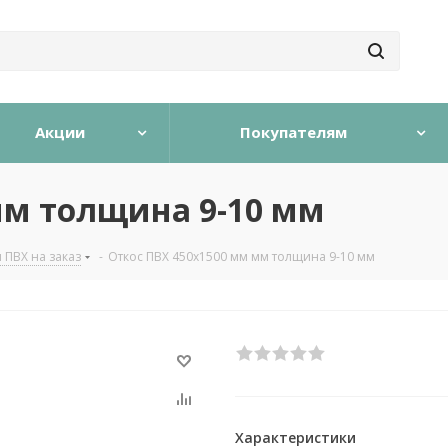
Акции
Покупателям
мм толщина 9-10 мм
 ПВХ на заказ
-
Откос ПВХ 450х1500 мм мм толщина 9-10 мм
Характеристики