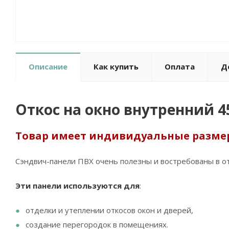
Описание
Как купить
Оплата
Д
Откос на окно внутренний 4
Товар имеет индивидуальные размер
Сэндвич-панели ПВХ очень полезны и востребованы в от
Эти панели используются для
:
отделки и утеплении откосов окон и дверей,
создание перегородок в помещениях.