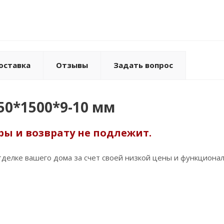
оставка
Отзывы
Задать вопрос
50*1500*9-10 мм
ы и возврату не подлежит.
делке вашего дома за счет своей низкой цены и функционал