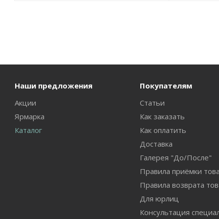
Наши предложения
Покупателям
Акции
Статьи
Ярмарка
Как заказать
Каталог
Как оплатить
Доставка
Галерея "До/После"
Правила приёмки тов
Правила возврата тов
Для юрлиц
Консультация специа