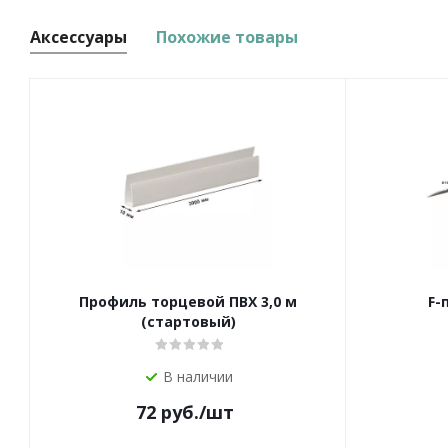
Аксессуары
Похожие товары
Профиль торцевой ПВХ 3,0 м
F-
(стартовый)
В наличии
72
руб.
/шт