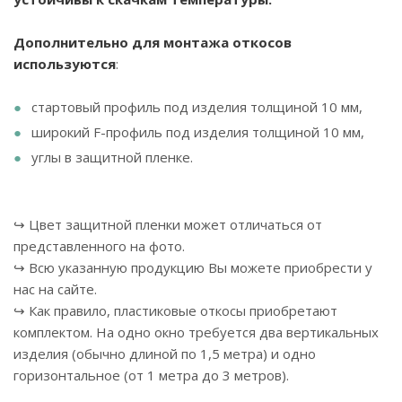
Дополнительно для монтажа откосов
используются
:
стартовый профиль под изделия толщиной 10 мм,
широкий F-профиль под изделия толщиной 10 мм,
углы в защитной пленке.
↪ Цвет защитной пленки может отличаться от
представленного на фото.
↪ Всю указанную продукцию Вы можете приобрести у
нас на сайте.
↪ Как правило, пластиковые откосы приобретают
комплектом. На одно окно требуется два вертикальных
изделия (обычно длиной по 1,5 метра) и одно
горизонтальное (от 1 метра до 3 метров).