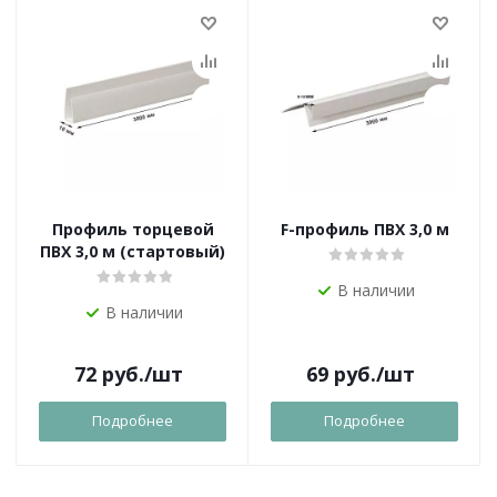
Профиль торцевой
F-профиль ПВХ 3,0 м
ПВХ 3,0 м (стартовый)
В наличии
В наличии
72
руб.
/шт
69
руб.
/шт
Подробнее
Подробнее