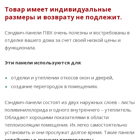
Товар имеет индивидуальные
размеры и возврату не подлежит.
Сэндвич-панели ПВХ очень полезны и востребованы в
отделке вашего дома за счет своей низкой цены и
функционала.
Эти панели используются для
:
отделки и утеплении откосов окон и дверей,
создание перегородок в помещениях.
Сэндвич-панели состоят из двух наружных слоев - листы
поливинилхлорида и одного внутреннего – утеплитель.
Обладают хорошими показателями в области
теплоизоляции помещения. Их легко самостоятельно
установить и они прослужат долгое время. Такие панели
устойчивы к скачкам температуры.