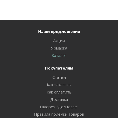
Наши предложения
Акции
Ярмарка
Каталог
Покупателям
Статьи
Как заказать
Как оплатить
Доставка
Галерея "До/После"
Правила приёмки товаров