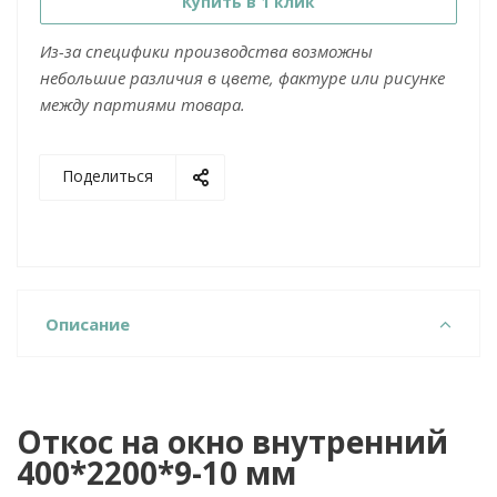
Купить в 1 клик
Из-за специфики производства возможны
небольшие различия в цвете, фактуре или рисунке
между партиями товара.
Поделиться
Описание
Откос на окно внутренний
400*2200*9-10 мм