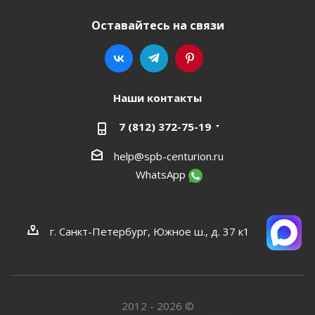
Оставайтесь на связи
Наши контакты
7 (812) 372-75-19
help@spb-centurion.ru
WhatsApp
г. Санкт-Петербург, Южное ш., д. 37 к1
2012 - 2026 ©