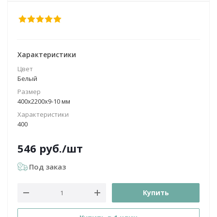
Характеристики
Цвет
Белый
Размер
400х2200х9-10 мм
Характеристики
400
546
руб.
/шт
Под заказ
Купить