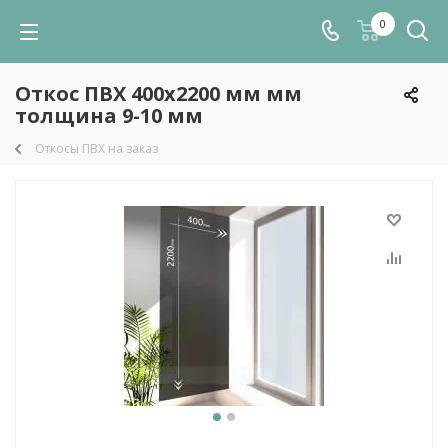
0
Откос ПВХ 400х2200 мм мм
толщина 9-10 мм
Откосы ПВХ на заказ