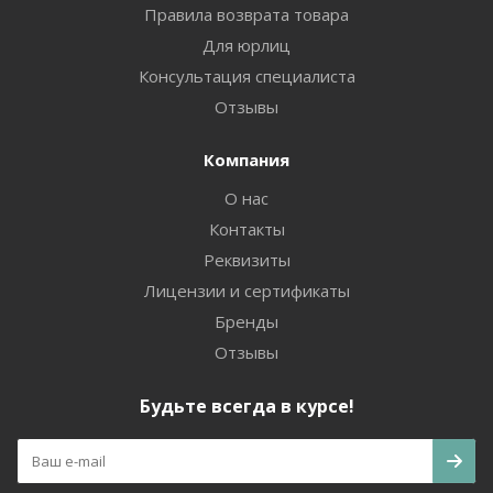
Правила возврата товара
Для юрлиц
Консультация специалиста
Отзывы
Компания
О нас
Контакты
Реквизиты
Лицензии и сертификаты
Бренды
Отзывы
Будьте всегда в курсе!