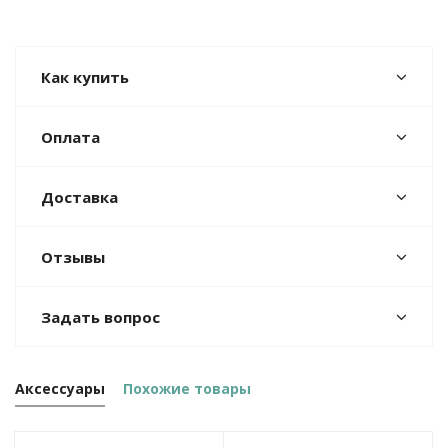
Как купить
Оплата
Доставка
Отзывы
Задать вопрос
Аксессуары
Похожие товары