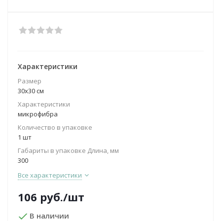
Характеристики
Размер
30х30 см
Характеристики
микрофибра
Количество в упаковке
1 шт
Габариты в упаковке Длина, мм
300
Все характеристики
106
руб.
/шт
В наличии