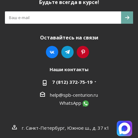
Будьте всегда в курсе!
Оставайтесь на связи
Наши контакты
7 (812) 372-75-19
help@spb-centurion.ru
WhatsApp
г. Санкт-Петербург, Южное ш., д. 37 к1