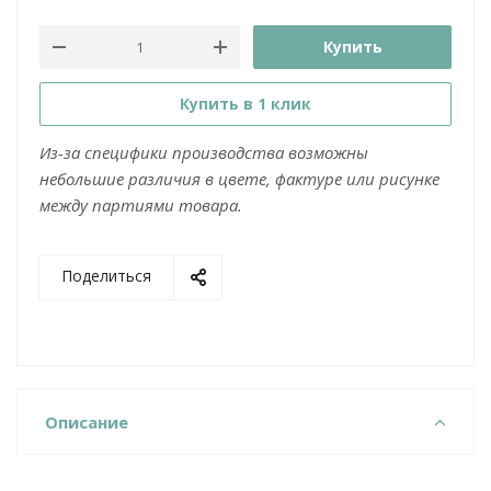
Купить
Купить в 1 клик
Из-за специфики производства возможны
небольшие различия в цвете, фактуре или рисунке
между партиями товара.
Поделиться
Описание