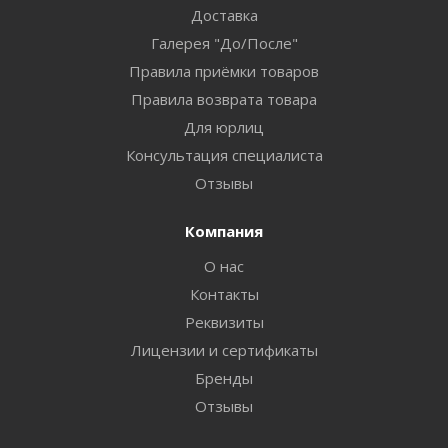
Доставка
Галерея "До/После"
Правила приёмки товаров
Правила возврата товара
Для юрлиц
Консультация специалиста
Отзывы
Компания
О нас
Контакты
Реквизиты
Лицензии и сертификаты
Бренды
Отзывы