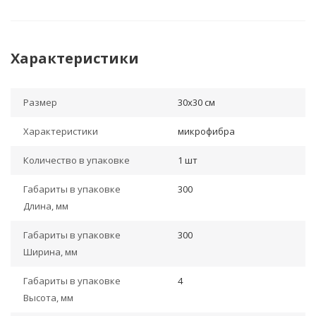
Характеристики
Размер
30х30 см
Характеристики
микрофибра
Количество в упаковке
1 шт
Габариты в упаковке
300
Длина, мм
Габариты в упаковке
300
Ширина, мм
Габариты в упаковке
4
Высота, мм