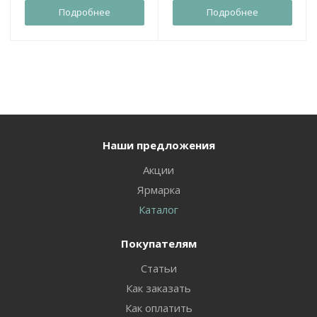
Подробнее
Подробнее
Наши предложения
Акции
Ярмарка
Каталог
Покупателям
Статьи
Как заказать
Как оплатить