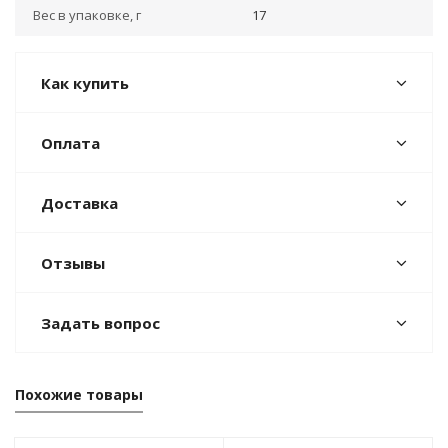
Вес в упаковке, г
17
Как купить
Оплата
Доставка
Отзывы
Задать вопрос
Похожие товары