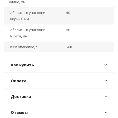
Длина, мм
Габариты в упаковке
50
Ширина, мм
Габариты в упаковке
50
Высота, мм
Вес в упаковке, г
760
Как купить
Оплата
Доставка
Отзывы