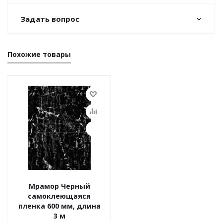
Задать вопрос
Похожие товары
Мрамор Черный
самоклеющаяся
пленка 600 мм, длина
3 м