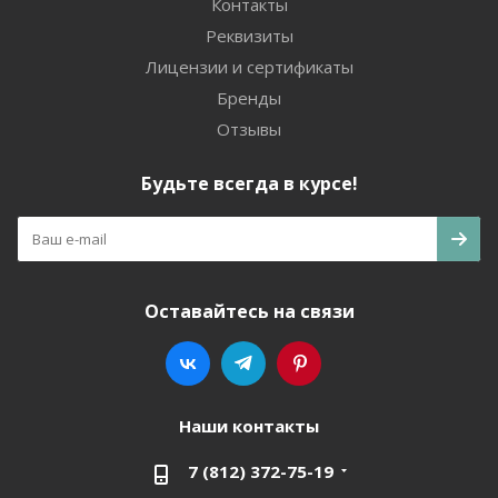
Контакты
Реквизиты
Лицензии и сертификаты
Бренды
Отзывы
Будьте всегда в курсе!
Оставайтесь на связи
Наши контакты
7 (812) 372-75-19