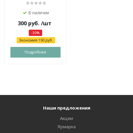
В наличии
300
руб.
/шт
-
39
%
Экономия
190
руб.
Подробнее
Наши предложения
Акции
Ярмарка