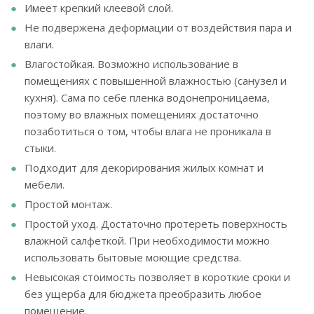
Имеет крепкий клеевой слой.
Не подвержена деформации от воздействия пара и
влаги.
Влагостойкая. Возможно использование в
помещениях с повышенной влажностью (санузел и
кухня). Сама по себе пленка водонепроницаема,
поэтому во влажных помещениях достаточно
позаботиться о том, чтобы влага не проникала в
стыки.
Подходит для декорирования жилых комнат и
мебели.
Простой монтаж.
Простой уход. Достаточно протереть поверхность
влажной салфеткой. При необходимости можно
использовать бытовые моющие средства.
Невысокая стоимость позволяет в короткие сроки и
без ущерба для бюджета преобразить любое
помещение.