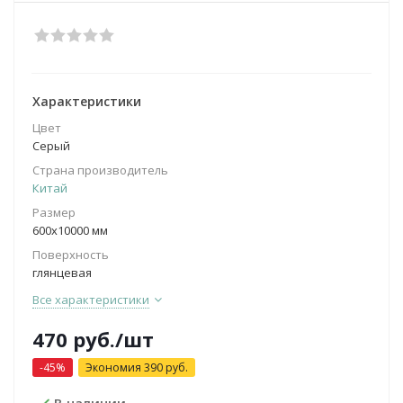
Характеристики
Цвет
Серый
Страна производитель
Китай
Размер
600х10000 мм
Поверхность
глянцевая
Все характеристики
470
руб.
/шт
-
45
%
Экономия
390
руб.