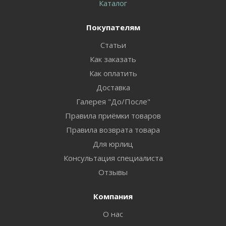
Каталог
Покупателям
Статьи
Как заказать
Как оплатить
Доставка
Галерея "До/После"
Правила приёмки товаров
Правила возврата товара
Для юрлиц
Консультация специалиста
Отзывы
Компания
О нас