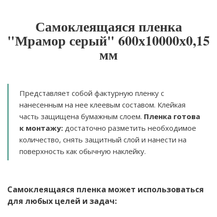
Самоклеящаяся пленка
"Мрамор серый" 600х10000х0,15
мм
Представляет собой фактурную пленку с
нанесенным на нее клеевым составом. Клейкая
часть защищена бумажным слоем.
Пленка готова
к монтажу:
достаточно разметить необходимое
количество, снять защитный слой и нанести на
поверхность как обычную наклейку.
Самоклеящаяся пленка может использоваться
для любых целей и задач: