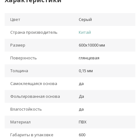
Цвет
Серый
Страна производитель
Китай
Размер
600х10000 мм
Поверхность
глянцевая
Толщина
0,15 мм
Самоклеящаяся основа
да
Фольгированная основа
Да
Влагостойкость
да
Материал
ПВХ
Габариты в упаковке
600