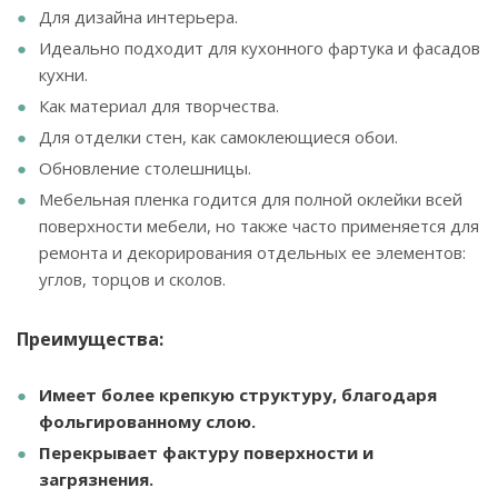
Для дизайна интерьера.
Идеально подходит для кухонного фартука и фасадов
кухни.
Как материал для творчества.
Для отделки стен, как самоклеющиеся обои.
Обновление столешницы.
Мебельная пленка годится для полной оклейки всей
поверхности мебели, но также часто применяется для
ремонта и декорирования отдельных ее элементов:
углов, торцов и сколов.
Преимущества:
Имеет более крепкую структуру, благодаря
фольгированному слою.
Перекрывает фактуру поверхности и
загрязнения.