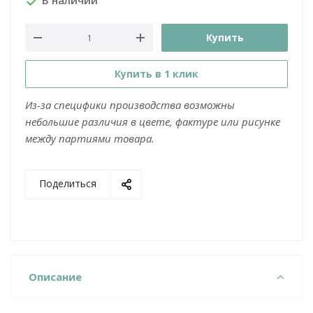
В наличии
Купить
Купить в 1 клик
Из-за специфики производства возможны
небольшие различия в цвете, фактуре или рисунке
между партиями товара.
Поделиться
Описание