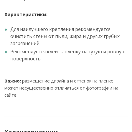
Характеристики:
Для наилучшего крепления рекомендуется
очистить стены от пыли, жира и других грубых
загрязнений.
Рекомендуется клеить пленку на сухую и ровную
поверхность.
Важно:
размещение дизайна и оттенок на пленке
может несущественно отличаться от фотографии на
сайте.
Характеристики