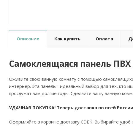
Описание
Как купить
Оплата
Д
Самоклеящаяся панель ПВХ 
Оживите свою ванную комнату с помощью самоклеящихся
интерьер. Эта панель - идеальный выбор для тех, кто и
прослужат вам долгие годы. Сделайте вашу ванную ком
УДАЧНАЯ ПОКУПКА! Теперь доставка по всей России
Оформляйте в корзине доставку CDEK. Выбирайте удобны