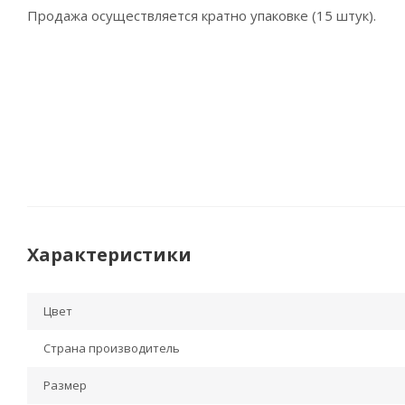
Продажа осуществляется кратно упаковке (15 штук).
Характеристики
Цвет
Страна производитель
Размер