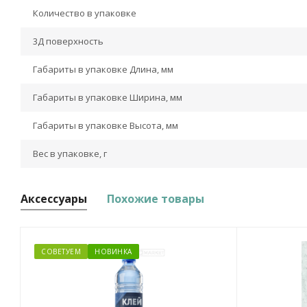
Количество в упаковке
3Д поверхность
Габариты в упаковке Длина, мм
Габариты в упаковке Ширина, мм
Габариты в упаковке Высота, мм
Вес в упаковке, г
Аксессуары
Похожие товары
СОВЕТУЕМ
НОВИНКА