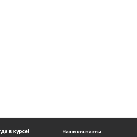
да в курсе!
Наши контакты