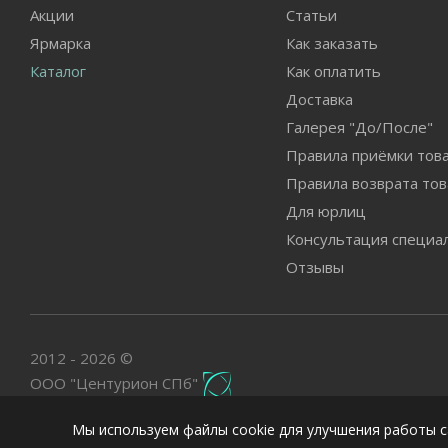
Акции
Статьи
Ярмарка
Как заказать
Каталог
Как оплатить
Доставка
Галерея "До/После"
Правила приёмки тов
Правила возврата тов
Для юрлиц
Консультация специа
Отзывы
2012 - 2026 ©
ООО "Центурион СПб"
Мы используем файлы cookie для улучшения работы с