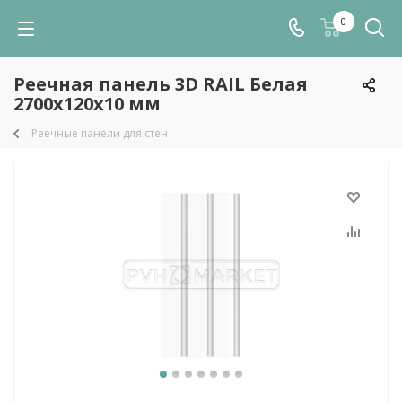
0
Реечная панель 3D RAIL Белая
2700х120х10 мм
Реечные панели для стен