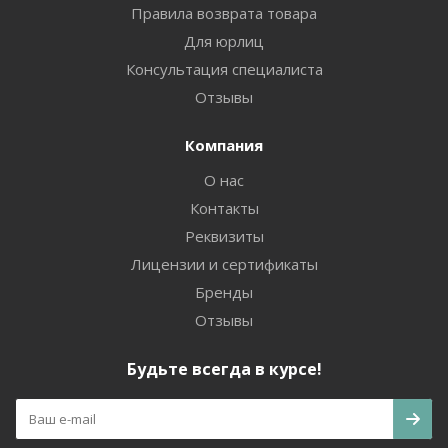
Правила возврата товара
Для юрлиц
Консультация специалиста
Отзывы
Компания
О нас
Контакты
Реквизиты
Лицензии и сертификаты
Бренды
Отзывы
Будьте всегда в курсе!