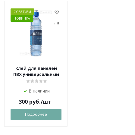
СОВЕТУЕМ
НОВИНКА
Клей для панелей
ПВХ универсальный
В наличии
300
руб.
/шт
Подробнее