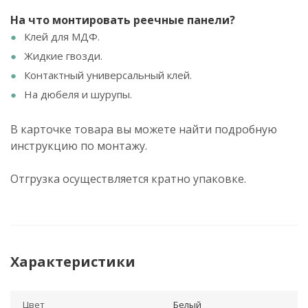
На что монтировать
реечные панели?
Клей для МДФ.
Жидкие гвозди.
Контактный универсальный клей.
На дюбеля и шурупы.
В карточке товара вы можете найти подробную
инструкцию по монтажу.
Отгрузка осуществляется кратно упаковке.
Характеристики
Цвет
Белый