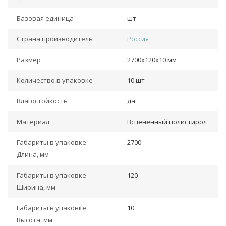
Базовая единица
шт
Страна производитель
Россия
Размер
2700х120х10 мм
Количество в упаковке
10 шт
Влагостойкость
да
Материал
Вспененный полистирол
Габариты в упаковке
2700
Длина, мм
Габариты в упаковке
120
Ширина, мм
Габариты в упаковке
10
Высота, мм