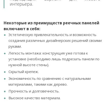
интерьера.
Некоторые из преимуществ реечных панелей
включают в себя:
Эстетическую привлекательность и возможность
создания различных дизайнерских решений своими
руками.
Легкость монтажа: конструкция уже готова к
установке (необходимо лишь подрезать панели по
нужной высоте стены).
Скрытый крепеж.
Экономичность по сравнению с натуральными
материалами, такими как дерево.
Прочность и долговечность.
Высокое качество материала.