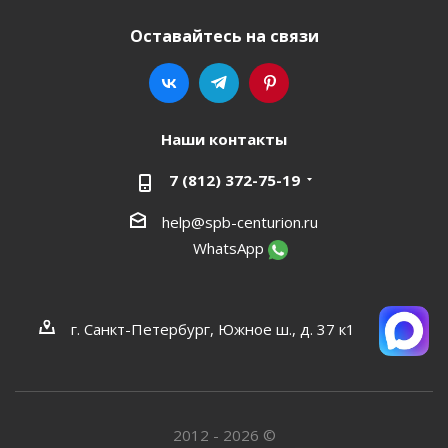
Оставайтесь на связи
Наши контакты
7 (812) 372-75-19
help@spb-centurion.ru
WhatsApp
г. Санкт-Петербург, Южное ш., д. 37 к1
2012 - 2026 ©