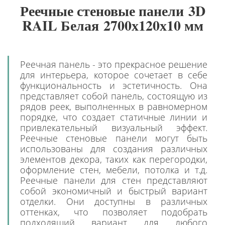
Реечные стеновые панели 3D
RAIL Белая 2700х120х10 мм
Реечная панель - это прекрасное решение
для интерьера, которое сочетает в себе
функциональность и эстетичность. Она
представляет собой панель, состоящую из
рядов реек, выполненных в равномерном
порядке, что создает статичные линии и
привлекательный визуальный эффект.
Реечные стеновые панели могут быть
использованы для создания различных
элементов декора, таких как перегородки,
оформление стен, мебели, потолка и т.д.
Реечные панели для стен представляют
собой экономичный и быстрый вариант
отделки. Они доступны в различных
оттенках, что позволяет подобрать
подходящий вариант для любого