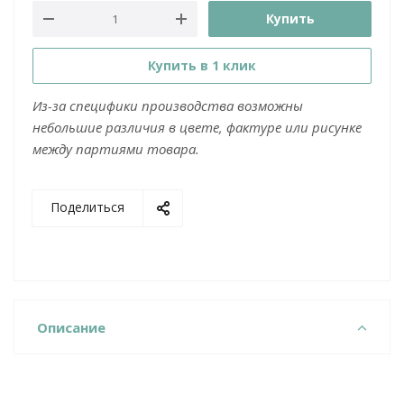
Купить
Купить в 1 клик
Из-за специфики производства возможны
небольшие различия в цвете, фактуре или рисунке
между партиями товара.
Поделиться
Описание