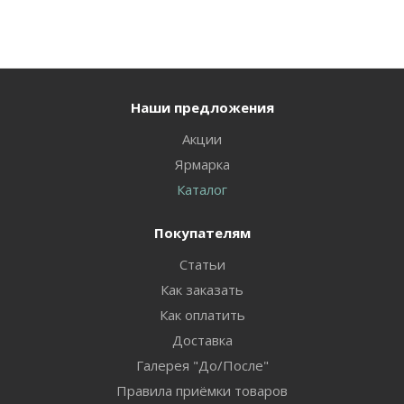
Наши предложения
Акции
Ярмарка
Каталог
Покупателям
Статьи
Как заказать
Как оплатить
Доставка
Галерея "До/После"
Правила приёмки товаров