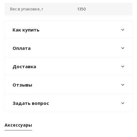
Вес в упаковке, г
1350
Как купить
Оплата
Доставка
Отзывы
Задать вопрос
Аксессуары