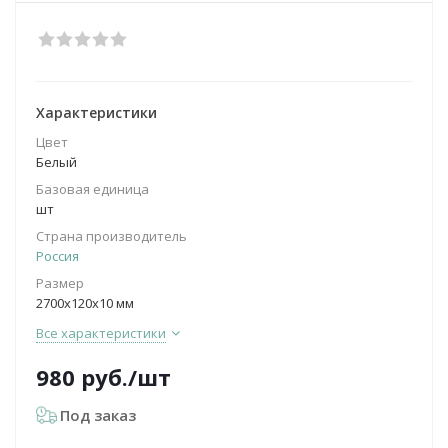
Характеристики
Цвет
Белый
Базовая единица
шт
Страна производитель
Россия
Размер
2700х120х10 мм
Все характеристики
980
руб.
/шт
Под заказ