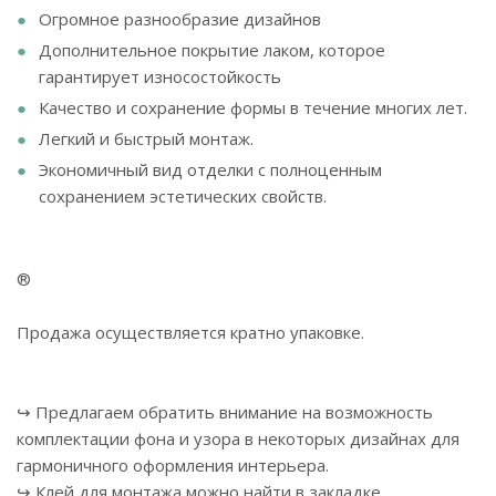
Огромное разнообразие дизайнов
Дополнительное покрытие лаком, которое
гарантирует износостойкость
Качество и сохранение формы в течение многих лет.
Легкий и быстрый монтаж.
Экономичный вид отделки с полноценным
сохранением эстетических свойств.
®
Продажа осуществляется кратно упаковке.
↪ Предлагаем обратить внимание на возможность
комплектации фона и узора в некоторых дизайнах для
гармоничного оформления интерьера.
↪ Клей для монтажа можно найти в закладке