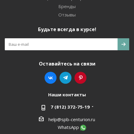
Бренды
Отзывы
Будьте всегда в курсе!
Оставайтесь на связи
Наши контакты
7 (812) 372-75-19
help@spb-centurion.ru
WhatsApp