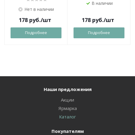
В наличии
Нет в наличии
178
руб.
/шт
178
руб.
/шт
Подробнее
Подробнее
Наши предложения
Акции
Ярмарка
Каталог
Покупателям