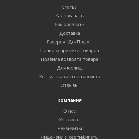
Статьи
Как заказать
Как оплатить
Доставка
Галерея "До/После"
Правила приёмки товаров
Правила возврата товара
Для юрлиц
Консультация специалиста
Отзывы
Компания
О нас
Контакты
Реквизиты
Лицензии и сертификаты