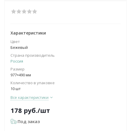
Характеристики
Цвет
Бежевый
Страна производитель
Россия
Размер
977×490 мм
Количество в упаковке
10 шт
Все характеристики
178
руб.
/шт
Под заказ