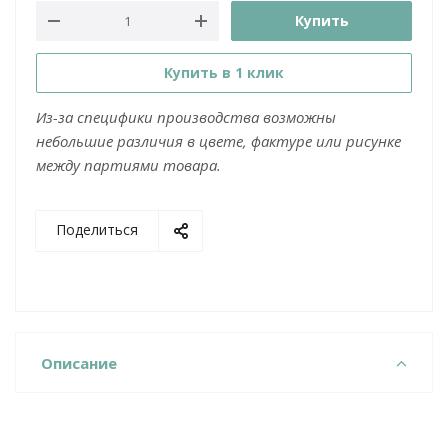
Купить
Купить в 1 клик
Из-за специфики производства возможны
небольшие различия в цвете, фактуре или рисунке
между партиями товара.
Поделиться
Описание