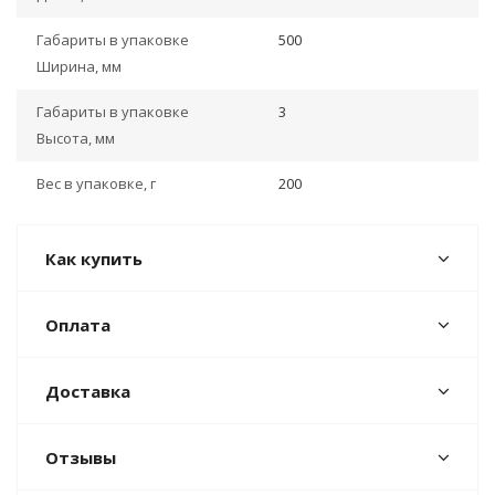
Габариты в упаковке
500
Ширина, мм
Габариты в упаковке
3
Высота, мм
Вес в упаковке, г
200
Как купить
Оплата
Доставка
Отзывы