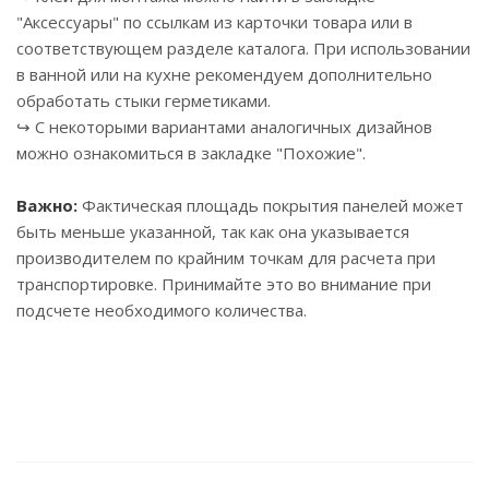
"Аксессуары" по ссылкам из карточки товара или в
соответствующем разделе каталога. При использовании
в ванной или на кухне рекомендуем дополнительно
обработать стыки герметиками.
↪ С некоторыми вариантами аналогичных дизайнов
можно ознакомиться в закладке "Похожие".
Важно:
Фактическая площадь покрытия панелей может
быть меньше указанной, так как она указывается
производителем по крайним точкам для расчета при
транспортировке. Принимайте это во внимание при
подсчете необходимого количества.