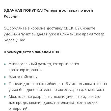
УДАЧНАЯ ПОКУПКА! Теперь доставка по всей
России!
Оформляйте в корзине доставку CDEK. Выбирайте
удобный пункт выдачи и уже в ближайшее время товар
будет у Вас!
Преимущества панелей ПВХ:
Универсальный размер, который легко
транспортировать
Влагостойкость
Панели достаточно гибкие, чтобы использовать их на
углах без дополнительных аксессуаров для монтажа.
Можно легко разрезать ножницами, что идеально
для проделывания дополнительных технических
отверстий.