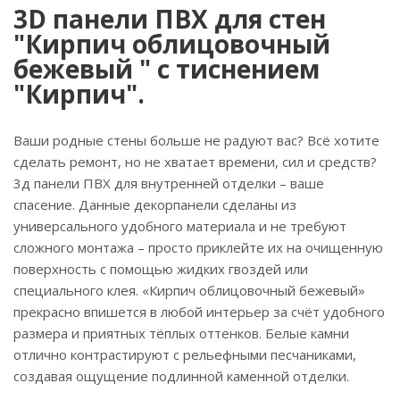
3D панели ПВХ для стен
"Кирпич облицовочный
бежевый " с тиснением
"Кирпич".
Ваши родные стены больше не радуют вас? Всё хотите
сделать ремонт, но не хватает времени, сил и средств?
3д панели ПВХ для внутренней отделки – ваше
спасение. Данные декорпанели сделаны из
универсального удобного материала и не требуют
сложного монтажа – просто приклейте их на очищенную
поверхность с помощью жидких гвоздей или
специального клея. «Кирпич облицовочный бежевый»
прекрасно впишется в любой интерьер за счёт удобного
размера и приятных тёплых оттенков. Белые камни
отлично контрастируют с рельефными песчаниками,
создавая ощущение подлинной каменной отделки.